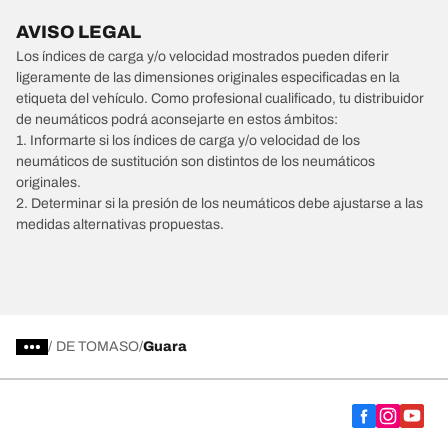
AVISO LEGAL
Los índices de carga y/o velocidad mostrados pueden diferir
ligeramente de las dimensiones originales especificadas en la
etiqueta del vehículo. Como profesional cualificado, tu distribuidor
de neumáticos podrá aconsejarte en estos ámbitos:
1. Informarte si los índices de carga y/o velocidad de los
neumáticos de sustitución son distintos de los neumáticos
originales.
2. Determinar si la presión de los neumáticos debe ajustarse a las
medidas alternativas propuestas.
/
DE TOMASO
Guara