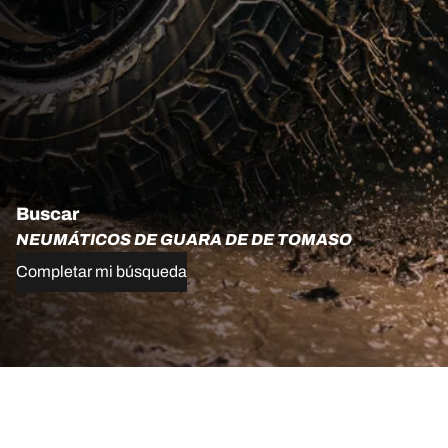
Buscar
NEUMÁTICOS DE GUARA DE DE TOMASO
Completar mi búsqueda