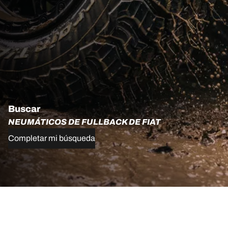
Buscar
NEUMÁTICOS DE FULLBACK DE FIAT
Completar mi búsqueda