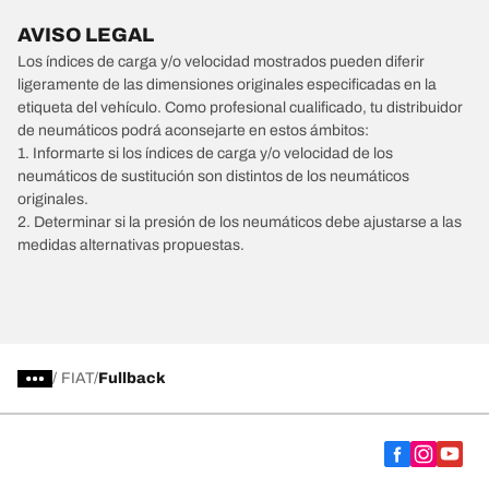
AVISO LEGAL
Los índices de carga y/o velocidad mostrados pueden diferir
ligeramente de las dimensiones originales especificadas en la
etiqueta del vehículo. Como profesional cualificado, tu distribuidor
de neumáticos podrá aconsejarte en estos ámbitos:
1. Informarte si los índices de carga y/o velocidad de los
neumáticos de sustitución son distintos de los neumáticos
originales.
2. Determinar si la presión de los neumáticos debe ajustarse a las
medidas alternativas propuestas.
/
FIAT
Fullback