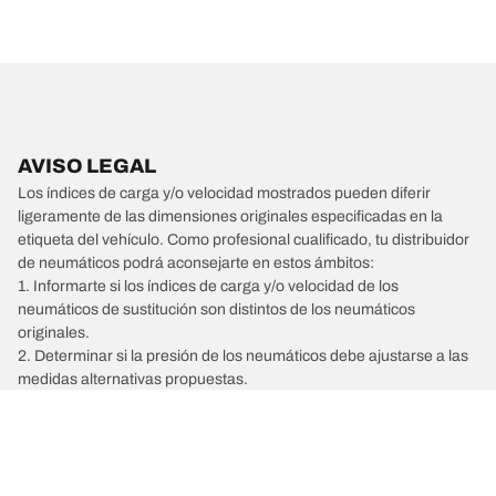
AVISO LEGAL
Los índices de carga y/o velocidad mostrados pueden diferir
ligeramente de las dimensiones originales especificadas en la
etiqueta del vehículo. Como profesional cualificado, tu distribuidor
de neumáticos podrá aconsejarte en estos ámbitos:
1. Informarte si los índices de carga y/o velocidad de los
neumáticos de sustitución son distintos de los neumáticos
originales.
2. Determinar si la presión de los neumáticos debe ajustarse a las
medidas alternativas propuestas.