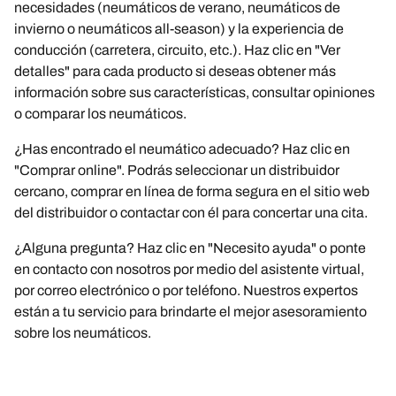
necesidades (neumáticos de verano, neumáticos de
invierno o neumáticos all-season) y la experiencia de
conducción (carretera, circuito, etc.). Haz clic en "Ver
detalles" para cada producto si deseas obtener más
información sobre sus características, consultar opiniones
o comparar los neumáticos.
¿Has encontrado el neumático adecuado? Haz clic en
"Comprar online". Podrás seleccionar un distribuidor
cercano, comprar en línea de forma segura en el sitio web
del distribuidor o contactar con él para concertar una cita.
¿Alguna pregunta? Haz clic en "Necesito ayuda" o ponte
en contacto con nosotros por medio del asistente virtual,
por correo electrónico o por teléfono. Nuestros expertos
están a tu servicio para brindarte el mejor asesoramiento
sobre los neumáticos.