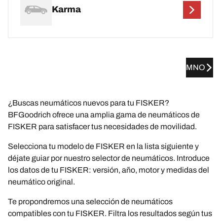
Karma
MNO
¿Buscas neumáticos nuevos para tu FISKER?
BFGoodrich ofrece una amplia gama de neumáticos de
FISKER para satisfacer tus necesidades de movilidad.
Selecciona tu modelo de FISKER en la lista siguiente y
déjate guiar por nuestro selector de neumáticos. Introduce
los datos de tu FISKER: versión, año, motor y medidas del
neumático original.
Te propondremos una selección de neumáticos
compatibles con tu FISKER. Filtra los resultados según tus