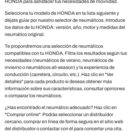
HONDA para satisfacer tus necesidades de movilidad.
Selecciona tu modelo de HONDA en la lista siguiente y
déjate guiar por nuestro selector de neumáticos. Introduce
los datos de tu HONDA: versión, año, motor y medidas del
neumático original.
Te propondremos una selección de neumáticos
compatibles con tu HONDA. Filtra los resultados según tus
necesidades (neumáticos de verano, neumáticos de
invierno o neumáticos all-season) y la experiencia de
conducción (carretera, circuito, etc.). Haz clic en "Ver
detalles" para cada producto si deseas obtener más
información sobre sus características, consultar opiniones
o comparar los neumáticos.
¿Has encontrado el neumático adecuado? Haz clic en
"Comprar online". Podrás seleccionar un distribuidor
cercano, comprar en línea de forma segura en el sitio web
del distribuidor o contactar con él para concertar una cita.