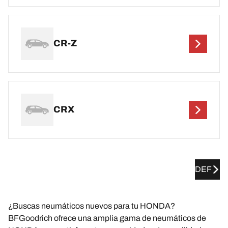
CR-Z
CRX
DEF
¿Buscas neumáticos nuevos para tu HONDA?
BFGoodrich ofrece una amplia gama de neumáticos de