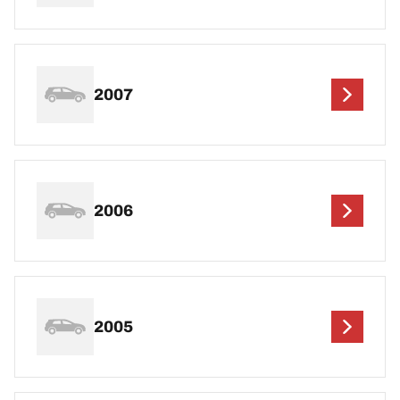
2007
2006
2005