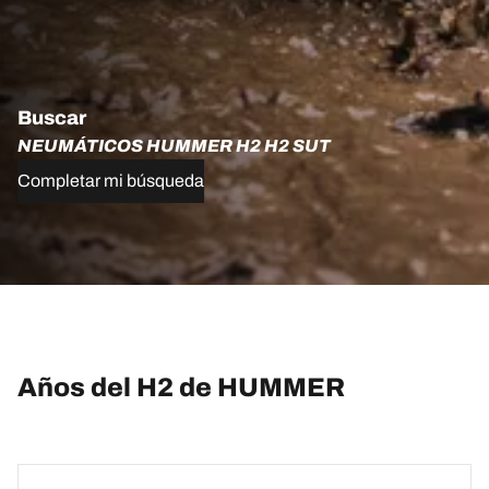
Buscar
NEUMÁTICOS HUMMER H2 H2 SUT
Completar mi búsqueda
Años del H2 de HUMMER