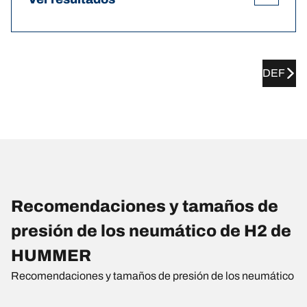
DEF
Recomendaciones y tamaños de
presión de los neumático de H2 de
HUMMER
Recomendaciones y tamaños de presión de los neumático