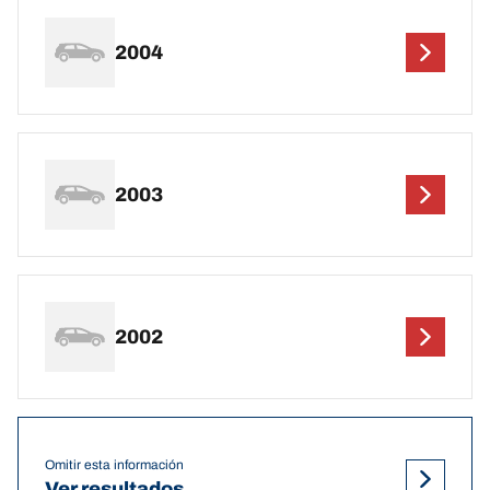
2004
2003
2002
Omitir esta información
Ver resultados