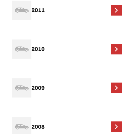
2011
2010
2009
2008