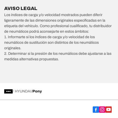
AVISO LEGAL
Los índices de carga y/o velocidad mostrados pueden diferir
ligeramente de las dimensiones originales especificadas en la
etiqueta del vehículo. Como profesional cualificado, tu distribuidor
de neumáticos podrá aconsejarte en estos ámbitos:
1. Informarte si los índices de carga y/o velocidad de los
neumáticos de sustitución son distintos de los neumáticos
originales.
2. Determinar si la presión de los neumáticos debe ajustarse a las
medidas alternativas propuestas.
/
HYUNDAI
Pony