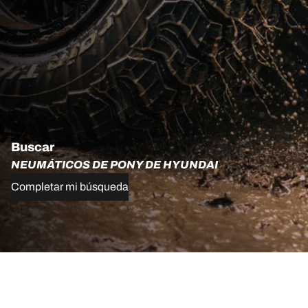
Buscar
NEUMÁTICOS DE PONY DE HYUNDAI
Completar mi búsqueda