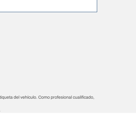
iqueta del vehículo. Como profesional cualificado,
.