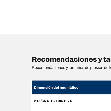
Recomendaciones y tama
Recomendaciones y tamaños de presión de l
Dimensión del neumático
215/65 R 16 109/107R