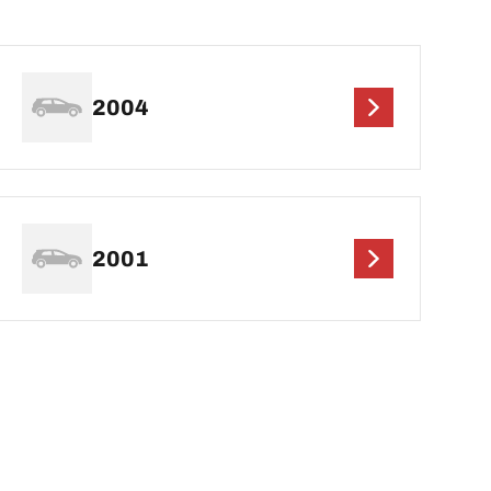
2004
2001