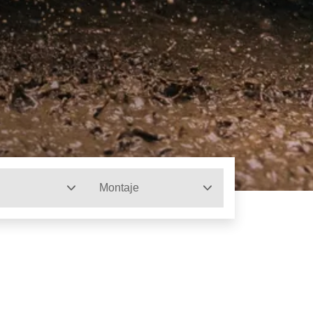
Montaje