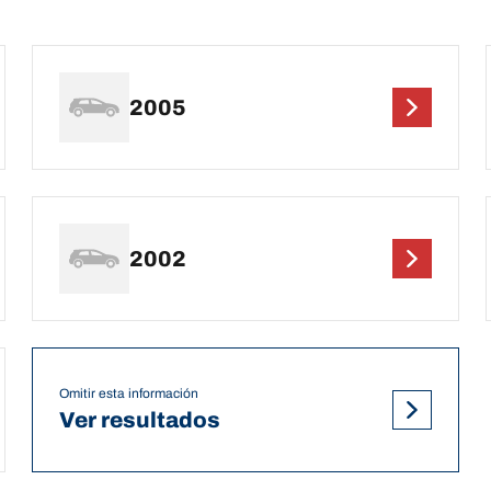
2005
2002
Omitir esta información
Ver resultados