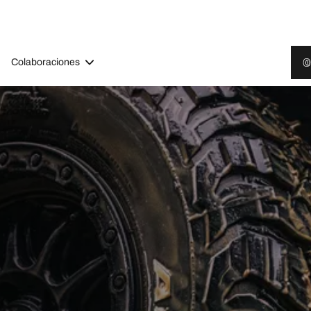
Colaboraciones