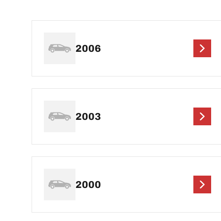
2006
2003
2000