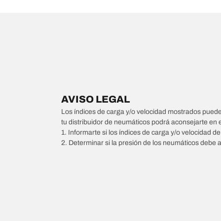
AVISO LEGAL
Los índices de carga y/o velocidad mostrados pueden 
tu distribuidor de neumáticos podrá aconsejarte en 
1. Informarte si los índices de carga y/o velocidad d
2. Determinar si la presión de los neumáticos debe 