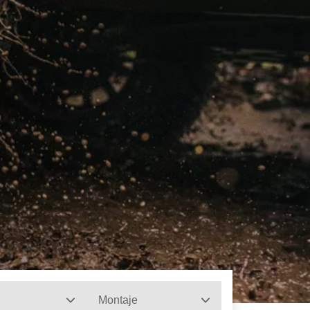
Montaje