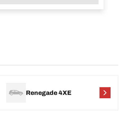
Renegade 4XE