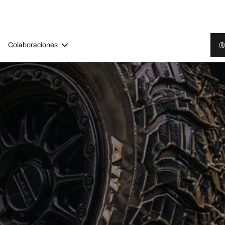
Colaboraciones