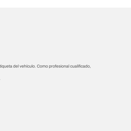
iqueta del vehículo. Como profesional cualificado,
.