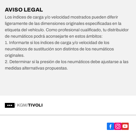
AVISO LEGAL
Los índices de carga y/o velocidad mostrados pueden diferir
ligeramente de las dimensiones originales especificadas en la
etiqueta del vehículo. Como profesional cualificado, tu distribuidor
de neumáticos podrá aconsejarte en estos ámbitos:
1. Informarte si los índices de carga y/o velocidad de los
neumáticos de sustitución son distintos de los neumáticos
originales.
2. Determinar si la presión de los neumáticos debe ajustarse a las
medidas alternativas propuestas.
/
KGM
TIVOLI