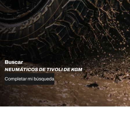
Buscar
NEUMÁTICOS DE TIVOLI DE KGM
Completar mi búsqueda