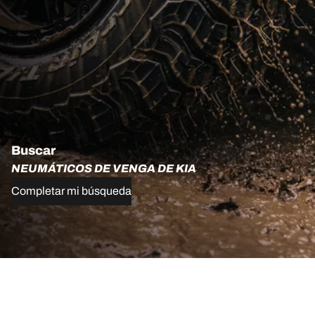
Buscar
NEUMÁTICOS DE VENGA DE KIA
Completar mi búsqueda