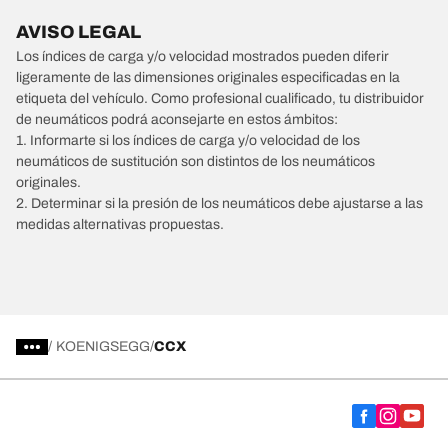
AVISO LEGAL
Los índices de carga y/o velocidad mostrados pueden diferir
ligeramente de las dimensiones originales especificadas en la
etiqueta del vehículo. Como profesional cualificado, tu distribuidor
de neumáticos podrá aconsejarte en estos ámbitos:
1. Informarte si los índices de carga y/o velocidad de los
neumáticos de sustitución son distintos de los neumáticos
originales.
2. Determinar si la presión de los neumáticos debe ajustarse a las
medidas alternativas propuestas.
/
KOENIGSEGG
CCX