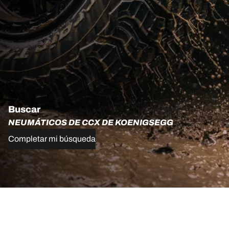
Buscar
NEUMÁTICOS DE CCX DE KOENIGSEGG
Completar mi búsqueda