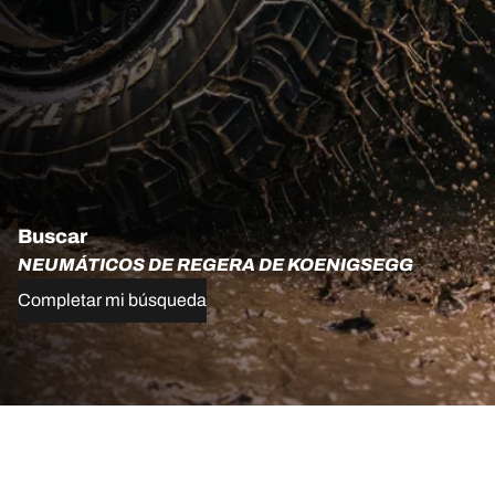
Buscar
NEUMÁTICOS DE REGERA DE KOENIGSEGG
Completar mi búsqueda