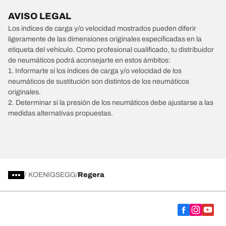
AVISO LEGAL
Los índices de carga y/o velocidad mostrados pueden diferir
ligeramente de las dimensiones originales especificadas en la
etiqueta del vehículo. Como profesional cualificado, tu distribuidor
de neumáticos podrá aconsejarte en estos ámbitos:
1. Informarte si los índices de carga y/o velocidad de los
neumáticos de sustitución son distintos de los neumáticos
originales.
2. Determinar si la presión de los neumáticos debe ajustarse a las
medidas alternativas propuestas.
/
KOENIGSEGG
Regera