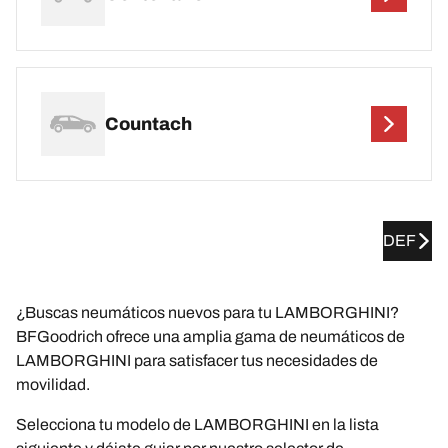
Countach
DEF
¿Buscas neumáticos nuevos para tu LAMBORGHINI?
BFGoodrich ofrece una amplia gama de neumáticos de
LAMBORGHINI para satisfacer tus necesidades de
movilidad.
Selecciona tu modelo de LAMBORGHINI en la lista