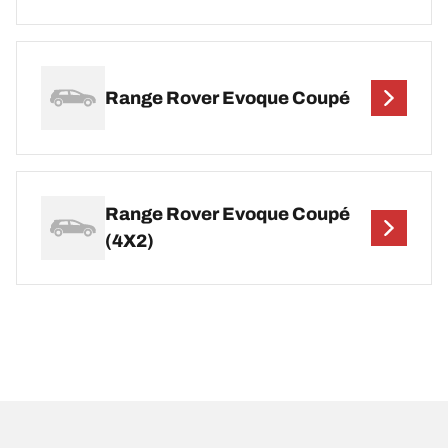
Range Rover Evoque Coupé
Range Rover Evoque Coupé
(4X2)