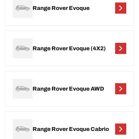
Range Rover Evoque
Range Rover Evoque (4X2)
Range Rover Evoque AWD
Range Rover Evoque Cabrio