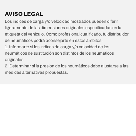
AVISO LEGAL
Los índices de carga y/o velocidad mostrados pueden diferir
ligeramente de las dimensiones originales especificadas en la
etiqueta del vehículo. Como profesional cualificado, tu distribuidor
de neumáticos podrá aconsejarte en estos ámbitos:
1. Informarte si los índices de carga y/o velocidad de los
neumáticos de sustitución son distintos de los neumáticos
originales.
2. Determinar si la presión de los neumáticos debe ajustarse a las
medidas alternativas propuestas.
/
LAND ROVER
Range Rover Evoque