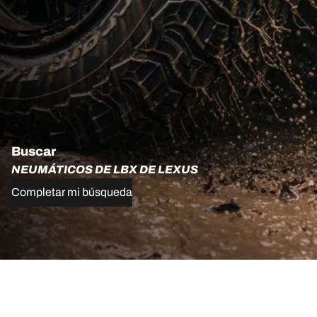
Buscar
NEUMÁTICOS DE LBX DE LEXUS
Completar mi búsqueda