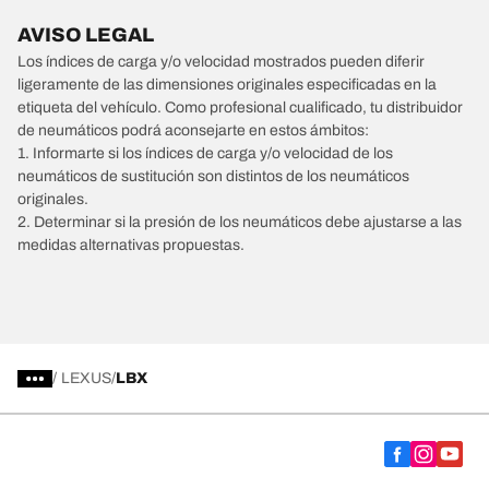
AVISO LEGAL
Los índices de carga y/o velocidad mostrados pueden diferir
ligeramente de las dimensiones originales especificadas en la
etiqueta del vehículo. Como profesional cualificado, tu distribuidor
de neumáticos podrá aconsejarte en estos ámbitos:
1. Informarte si los índices de carga y/o velocidad de los
neumáticos de sustitución son distintos de los neumáticos
originales.
2. Determinar si la presión de los neumáticos debe ajustarse a las
medidas alternativas propuestas.
/
LEXUS
LBX