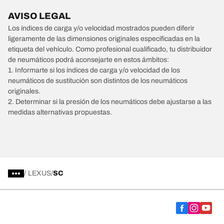
AVISO LEGAL
Los índices de carga y/o velocidad mostrados pueden diferir
ligeramente de las dimensiones originales especificadas en la
etiqueta del vehículo. Como profesional cualificado, tu distribuidor
de neumáticos podrá aconsejarte en estos ámbitos:
1. Informarte si los índices de carga y/o velocidad de los
neumáticos de sustitución son distintos de los neumáticos
originales.
2. Determinar si la presión de los neumáticos debe ajustarse a las
medidas alternativas propuestas.
/
LEXUS
SC