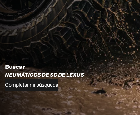
Buscar
NEUMÁTICOS DE SC DE LEXUS
Completar mi búsqueda