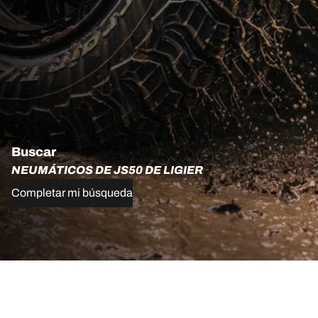
Buscar
NEUMÁTICOS DE JS50 DE LIGIER
Completar mi búsqueda