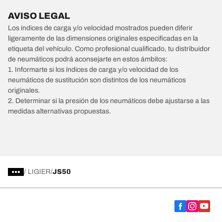
AVISO LEGAL
Los índices de carga y/o velocidad mostrados pueden diferir
ligeramente de las dimensiones originales especificadas en la
etiqueta del vehículo. Como profesional cualificado, tu distribuidor
de neumáticos podrá aconsejarte en estos ámbitos:
1. Informarte si los índices de carga y/o velocidad de los
neumáticos de sustitución son distintos de los neumáticos
originales.
2. Determinar si la presión de los neumáticos debe ajustarse a las
medidas alternativas propuestas.
/
LIGIER
JS50