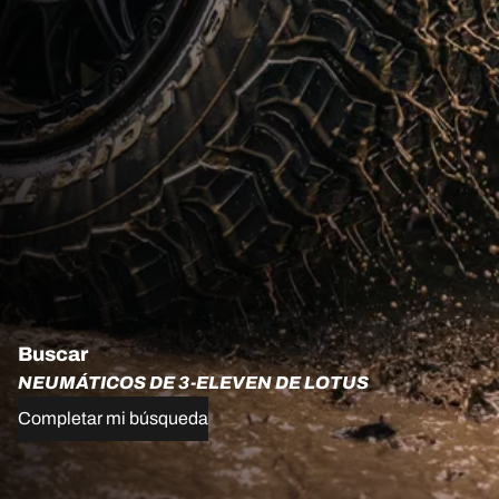
Buscar
NEUMÁTICOS DE 3-ELEVEN DE LOTUS
Completar mi búsqueda