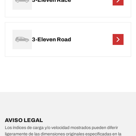
3-Eleven Road
AVISO LEGAL
Los índices de carga y/o velocidad mostrados pueden diferir
ligeramente de las dimensiones originales especificadas en la