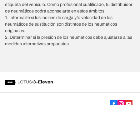
etiqueta del vehículo. Como profesional cualificado, tu distribuidor
de neumáticos podrá aconsejarte en estos ámbitos:
1. Informarte si los índices de carga y/o velocidad de los
neumáticos de sustitución son distintos de los neumáticos
originales.
2. Determinar si la presión de los neumáticos debe ajustarse a las
medidas alternativas propuestas.
/
LOTUS
3-Eleven
Comprar