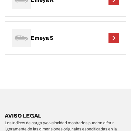
Emeya S
AVISO LEGAL
Los índices de carga y/o velocidad mostrados pueden diferir
ligeramente de las dimensiones originales especificadas en la