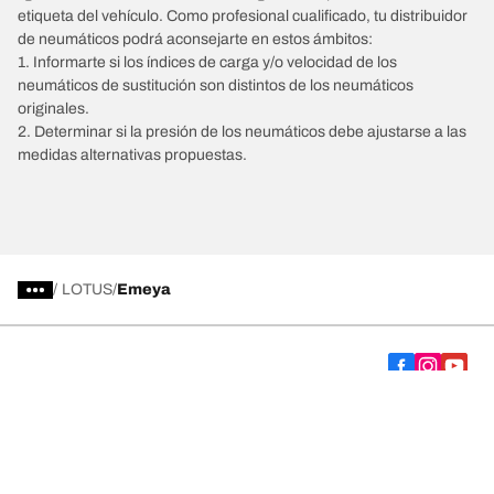
etiqueta del vehículo. Como profesional cualificado, tu distribuidor
de neumáticos podrá aconsejarte en estos ámbitos:
1. Informarte si los índices de carga y/o velocidad de los
neumáticos de sustitución son distintos de los neumáticos
originales.
2. Determinar si la presión de los neumáticos debe ajustarse a las
medidas alternativas propuestas.
/
LOTUS
Emeya
Comprar