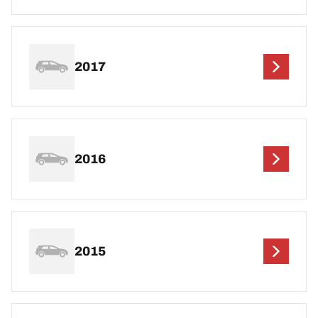
2017
2016
2015