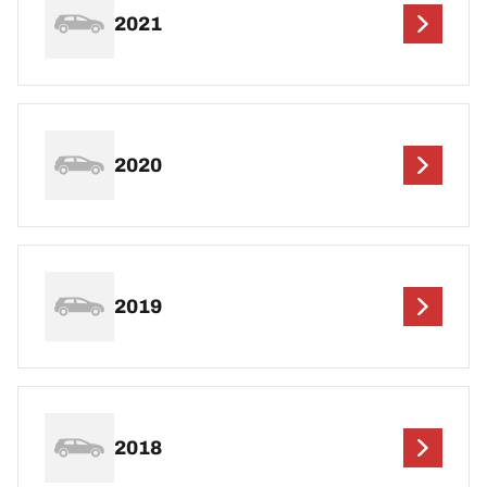
2021
2020
2019
2018