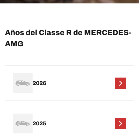
Años del Classe R de MERCEDES-
AMG
2026
2025