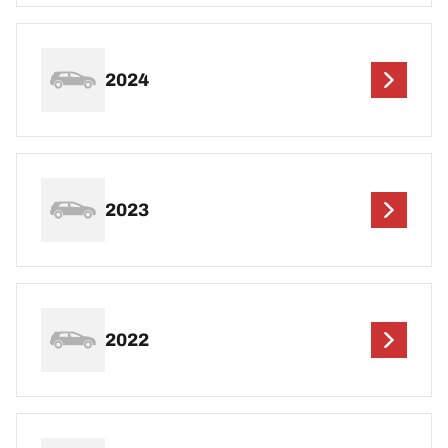
2024
2023
2022