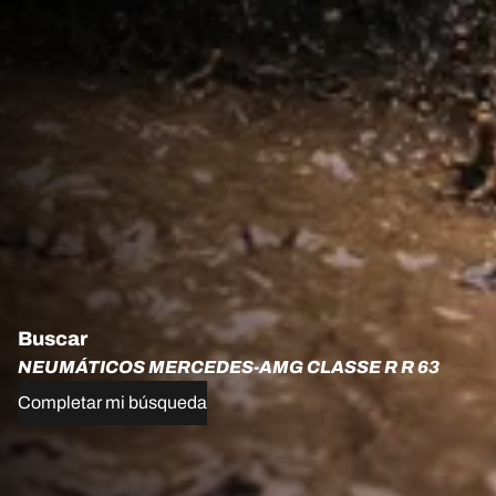
Buscar
NEUMÁTICOS MERCEDES-AMG CLASSE R R 63
Completar mi búsqueda