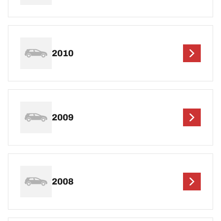
2010
2009
2008