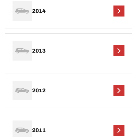
2014
2013
2012
2011