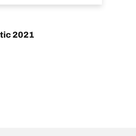
tic 2021