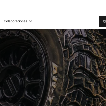
Colaboraciones