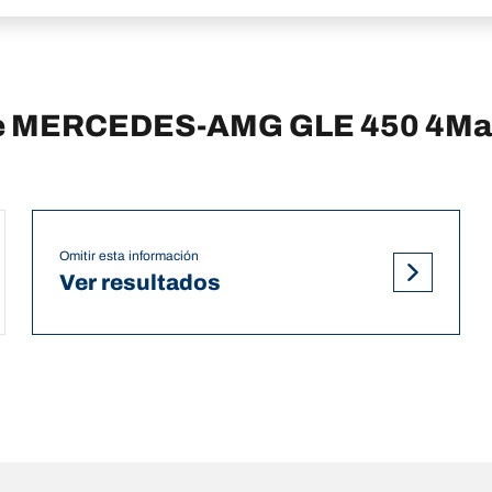
 de MERCEDES-AMG GLE 450 4Ma
Omitir esta información
Ver resultados