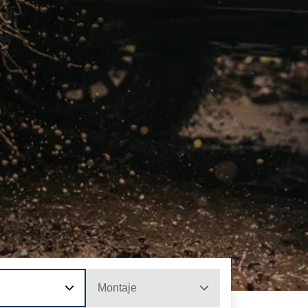
Montaje