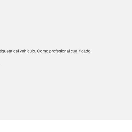
iqueta del vehículo. Como profesional cualificado,
.