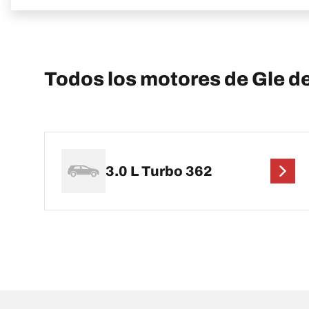
Todos los motores de Gle
3.0 L Turbo 362