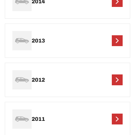
2014
2013
2012
2011