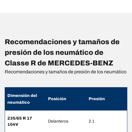
Recomendaciones y tamaños de
presión de los neumático de
Classe R de MERCEDES-BENZ
Recomendaciones y tamaños de presión de los neumático
Dimensión del
Posición
Presión
neumático
235/65 R 17
Delanteros
2.1
104V