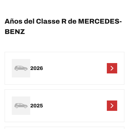
Años del Classe R de MERCEDES-
BENZ
2026
2025