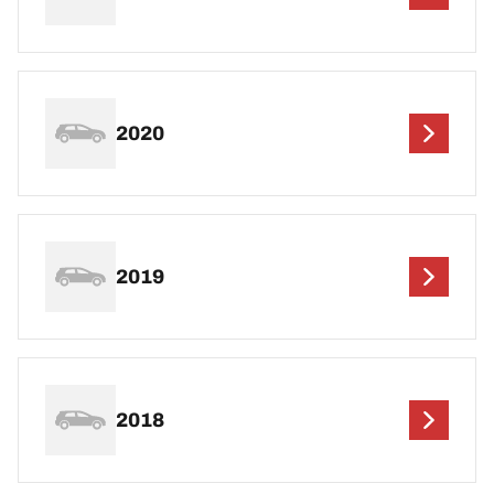
2020
2019
2018