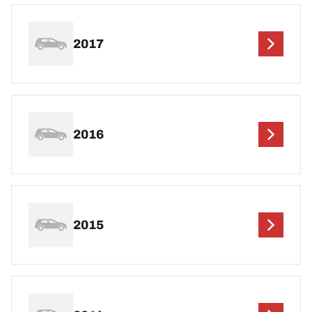
2017
2016
2015