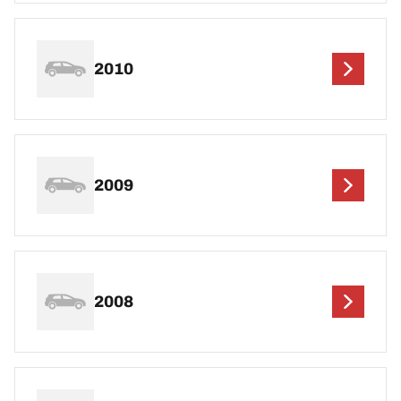
2010
2009
2008