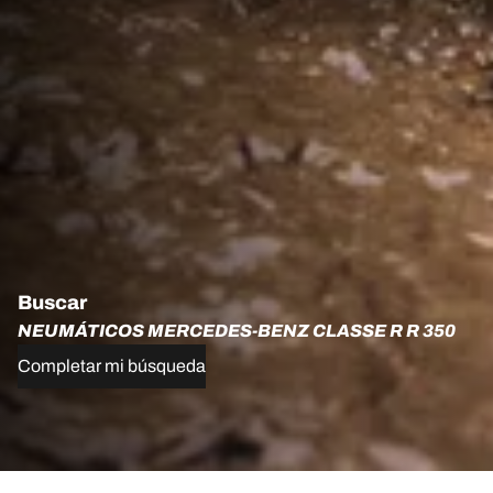
Buscar
NEUMÁTICOS MERCEDES-BENZ CLASSE R R 350
Completar mi búsqueda