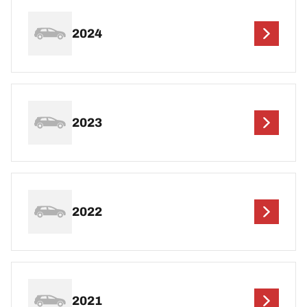
2024
2023
2022
2021