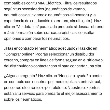
compatibles con tu MIA Eléctrico. Filtra los resultados
según tus necesidades (neumáticos de verano,
neumáticos de invierno o neumáticos all-season) y la
experiencia de conducción (carretera, circuito, etc.). Haz
clic en "Ver detalles" para cada producto si deseas obtener
más información sobre sus características, consultar
opiniones o comparar los neumáticos.
¿Has encontrado el neumático adecuado? Haz clic en
"Comprar online". Podrás seleccionar un distribuidor
cercano, comprar en línea de forma segura en el sitio web
del distribuidor o contactar con él para concertar una cita.
¿Alguna pregunta? Haz clic en "Necesito ayuda" o ponte
en contacto con nosotros por medio del asistente virtual,
por correo electrónico o por teléfono. Nuestros expertos
están a tu servicio para brindarte el mejor asesoramiento
sobre los neumáticos.