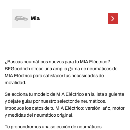
Mia
¿Buscas neumáticos nuevos para tu MIA Eléctrico?
BFGoodrich ofrece una amplia gama de neumáticos de
MIA Eléctrico para satisfacer tus necesidades de
movilidad.
Selecciona tu modelo de MIA Eléctrico en la lista siguiente
y déjate guiar por nuestro selector de neumáticos.
Introduce los datos de tu MIA Eléctrico: versión, año, motor
y medidas del neumático original.
Te propondremos una selección de neumáticos