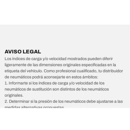
AVISO LEGAL
Los índices de carga y/o velocidad mostrados pueden diferir
ligeramente de las dimensiones originales especificadas en la
etiqueta del vehículo. Como profesional cualificado, tu distribuidor
de neumáticos podrá aconsejarte en estos ámbitos:
1. Informarte si los índices de carga y/o velocidad de los
neumáticos de sustitución son distintos de los neumáticos
originales.
2. Determinar si la presión de los neumáticos debe ajustarse a las
medidas alternativas propuestas.