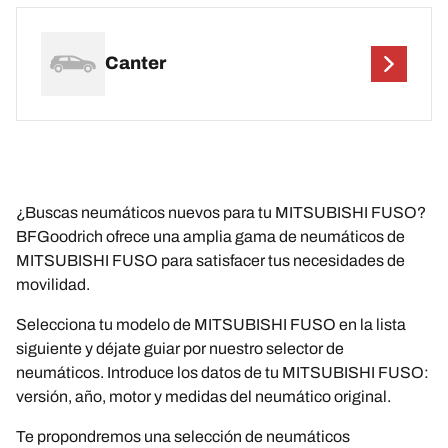
Canter
¿Buscas neumáticos nuevos para tu MITSUBISHI FUSO?
BFGoodrich ofrece una amplia gama de neumáticos de
MITSUBISHI FUSO para satisfacer tus necesidades de
movilidad.
Selecciona tu modelo de MITSUBISHI FUSO en la lista
siguiente y déjate guiar por nuestro selector de
neumáticos. Introduce los datos de tu MITSUBISHI FUSO:
versión, año, motor y medidas del neumático original.
Te propondremos una selección de neumáticos