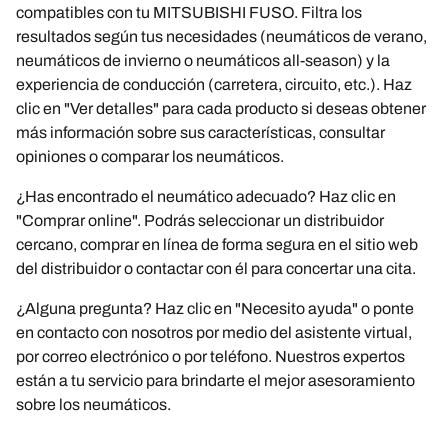
compatibles con tu MITSUBISHI FUSO. Filtra los
resultados según tus necesidades (neumáticos de verano,
neumáticos de invierno o neumáticos all-season) y la
experiencia de conducción (carretera, circuito, etc.). Haz
clic en "Ver detalles" para cada producto si deseas obtener
más información sobre sus características, consultar
opiniones o comparar los neumáticos.
¿Has encontrado el neumático adecuado? Haz clic en
"Comprar online". Podrás seleccionar un distribuidor
cercano, comprar en línea de forma segura en el sitio web
del distribuidor o contactar con él para concertar una cita.
¿Alguna pregunta? Haz clic en "Necesito ayuda" o ponte
en contacto con nosotros por medio del asistente virtual,
por correo electrónico o por teléfono. Nuestros expertos
están a tu servicio para brindarte el mejor asesoramiento
sobre los neumáticos.