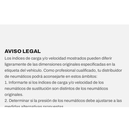
AVISO LEGAL
Los índices de carga y/o velocidad mostrados pueden diferir
ligeramente de las dimensiones originales especificadas en la
etiqueta del vehículo. Como profesional cualificado, tu distribuidor
de neumáticos podrá aconsejarte en estos ámbitos:
1. Informarte si los índices de carga y/o velocidad de los
neumáticos de sustitución son distintos de los neumáticos
originales.
2. Determinar si la presión de los neumáticos debe ajustarse a las
medidas alternativas propuestas.