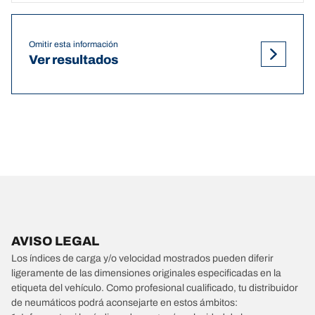
Omitir esta información
Ver resultados
AVISO LEGAL
Los índices de carga y/o velocidad mostrados pueden diferir
ligeramente de las dimensiones originales especificadas en la
etiqueta del vehículo. Como profesional cualificado, tu distribuidor
de neumáticos podrá aconsejarte en estos ámbitos: