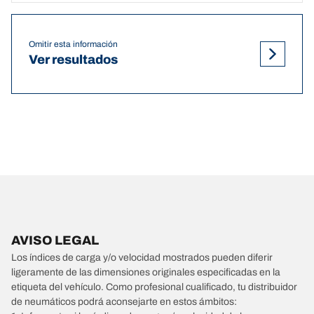
Omitir esta información
Ver resultados
AVISO LEGAL
Los índices de carga y/o velocidad mostrados pueden diferir
ligeramente de las dimensiones originales especificadas en la
etiqueta del vehículo. Como profesional cualificado, tu distribuidor
de neumáticos podrá aconsejarte en estos ámbitos: