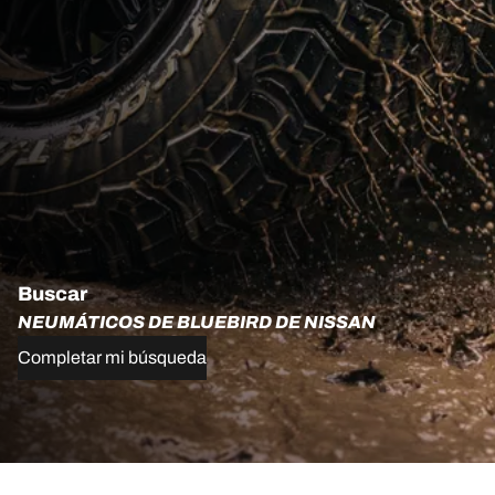
Buscar
NEUMÁTICOS DE BLUEBIRD DE NISSAN
Completar mi búsqueda