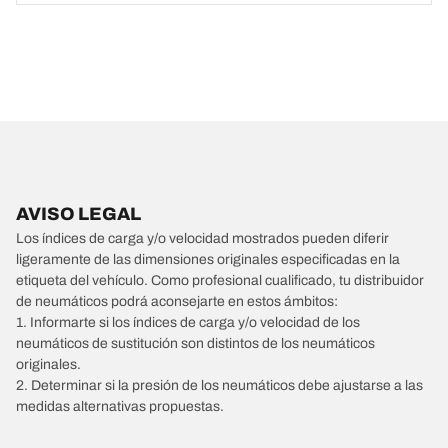
AVISO LEGAL
Los índices de carga y/o velocidad mostrados pueden diferir
ligeramente de las dimensiones originales especificadas en la
etiqueta del vehículo. Como profesional cualificado, tu distribuidor
de neumáticos podrá aconsejarte en estos ámbitos:
1. Informarte si los índices de carga y/o velocidad de los
neumáticos de sustitución son distintos de los neumáticos
originales.
2. Determinar si la presión de los neumáticos debe ajustarse a las
medidas alternativas propuestas.