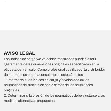
AVISO LEGAL
Los índices de carga y/o velocidad mostrados pueden diferir
ligeramente de las dimensiones originales especificadas en la
etiqueta del vehículo. Como profesional cualificado, tu distribuidor
de neumáticos podrá aconsejarte en estos ámbitos:
1. Informarte si los índices de carga y/o velocidad de los
neumáticos de sustitución son distintos de los neumáticos
originales.
2. Determinar si la presión de los neumáticos debe ajustarse a las
medidas alternativas propuestas.