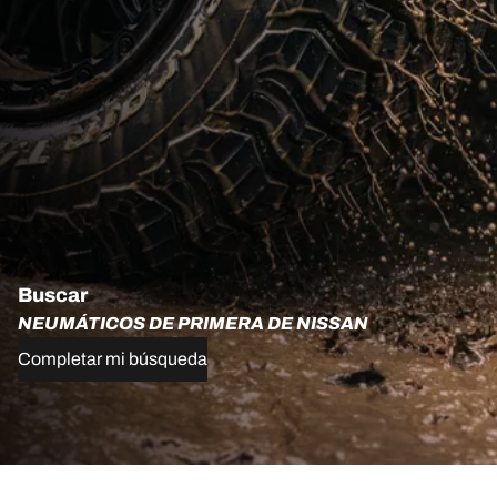
Buscar
NEUMÁTICOS DE PRIMERA DE NISSAN
Completar mi búsqueda