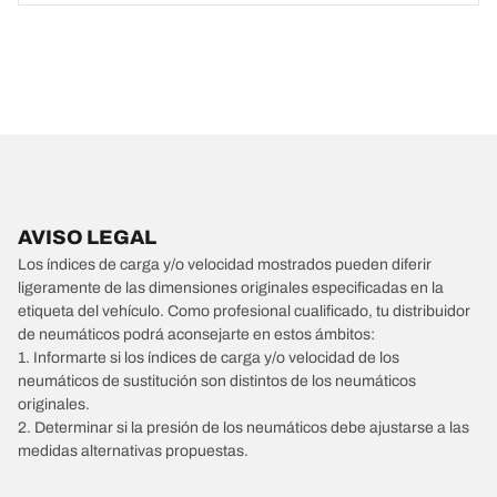
AVISO LEGAL
Los índices de carga y/o velocidad mostrados pueden diferir
ligeramente de las dimensiones originales especificadas en la
etiqueta del vehículo. Como profesional cualificado, tu distribuidor
de neumáticos podrá aconsejarte en estos ámbitos:
1. Informarte si los índices de carga y/o velocidad de los
neumáticos de sustitución son distintos de los neumáticos
originales.
2. Determinar si la presión de los neumáticos debe ajustarse a las
medidas alternativas propuestas.