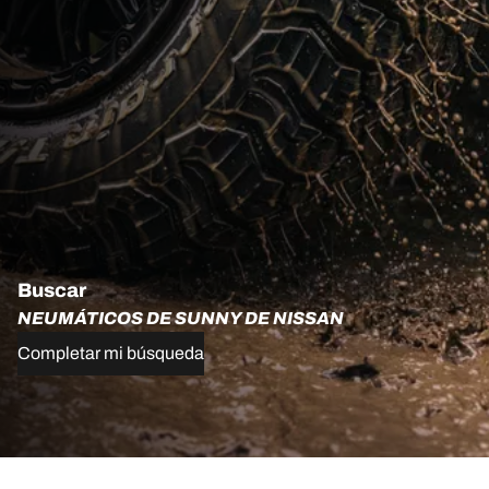
Buscar
NEUMÁTICOS DE SUNNY DE NISSAN
Completar mi búsqueda