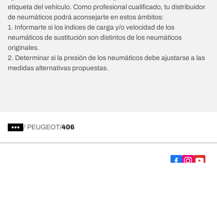
etiqueta del vehículo. Como profesional cualificado, tu distribuidor
de neumáticos podrá aconsejarte en estos ámbitos:
1. Informarte si los índices de carga y/o velocidad de los
neumáticos de sustitución son distintos de los neumáticos
originales.
2. Determinar si la presión de los neumáticos debe ajustarse a las
medidas alternativas propuestas.
/
PEUGEOT
406
Comprar