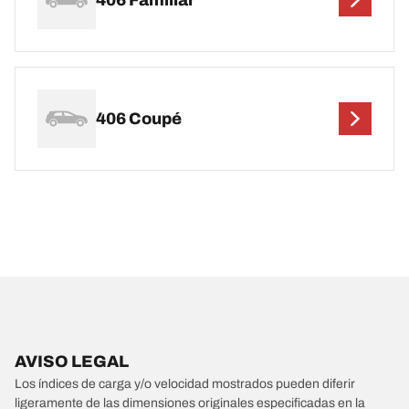
406 Coupé
AVISO LEGAL
Los índices de carga y/o velocidad mostrados pueden diferir
ligeramente de las dimensiones originales especificadas en la