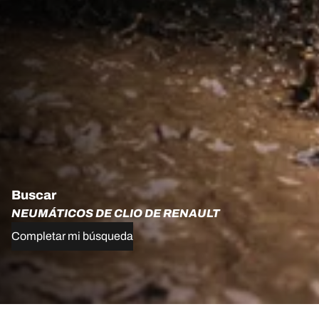
Buscar
NEUMÁTICOS DE CLIO DE RENAULT
Completar mi búsqueda