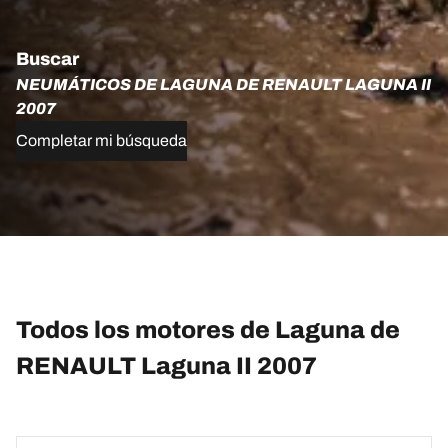
Buscar
NEUMÁTICOS DE LAGUNA DE RENAULT LAGUNA II
2007
Completar mi búsqueda
Todos los motores de Laguna de
RENAULT Laguna II 2007