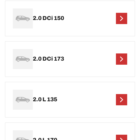
2.0 DCi 150
2.0 DCi 173
2.0 L 135