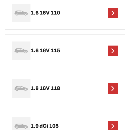
1.6 16V 110
1.6 16V 115
1.8 16V 118
1.9 dCi 105