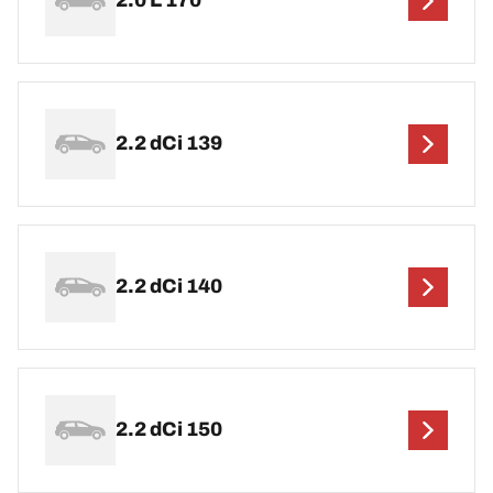
2.0 L 170
2.2 dCi 139
2.2 dCi 140
2.2 dCi 150