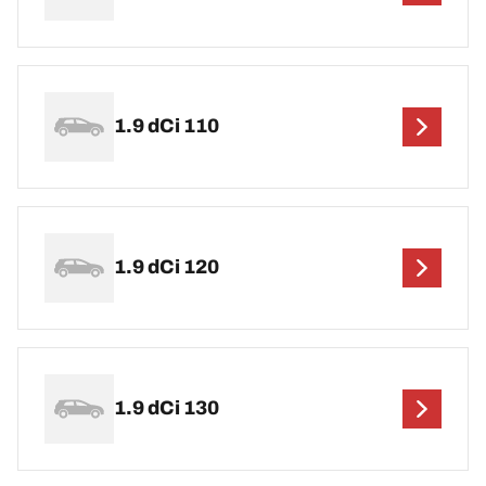
1.9 dCi 110
1.9 dCi 120
1.9 dCi 130