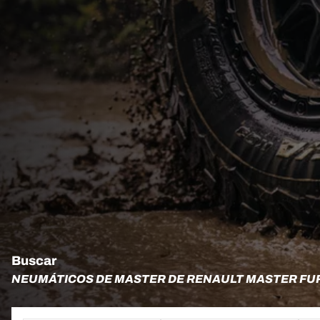
Buscar
NEUMÁTICOS DE MASTER DE RENAULT MASTER FURG