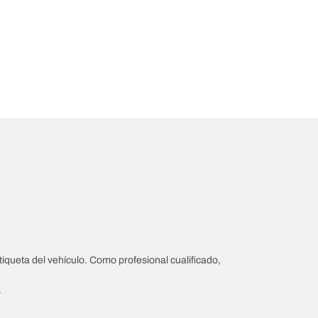
iqueta del vehículo. Como profesional cualificado,
.