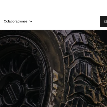
Colaboraciones