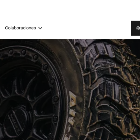
Colaboraciones