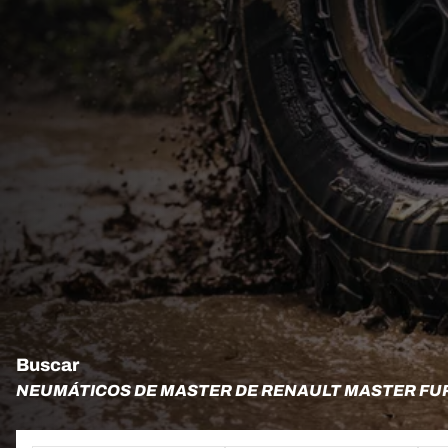
Buscar
NEUMÁTICOS DE MASTER DE RENAULT MASTER FURG