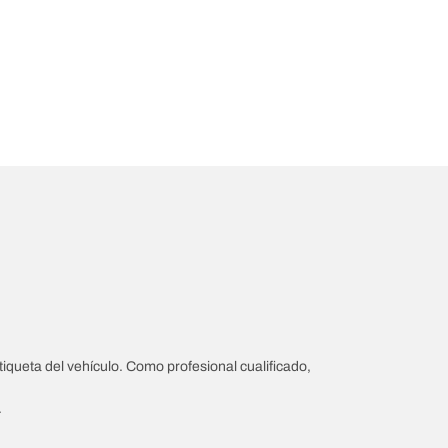
iqueta del vehículo. Como profesional cualificado,
.