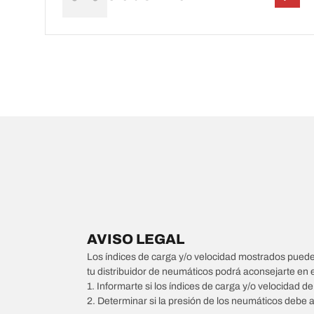
AVISO LEGAL
Los índices de carga y/o velocidad mostrados pueden 
tu distribuidor de neumáticos podrá aconsejarte en 
1. Informarte si los índices de carga y/o velocidad d
2. Determinar si la presión de los neumáticos debe 