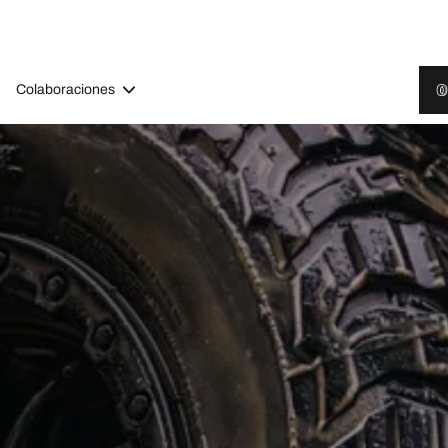
Colaboraciones