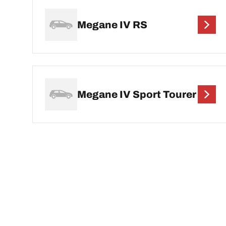
Megane IV RS
Megane IV Sport Tourer