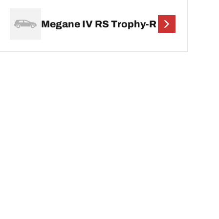
Megane IV RS Trophy-R