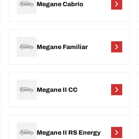
Megane Cabrio
Megane Familiar
Megane II CC
Megane II RS Energy