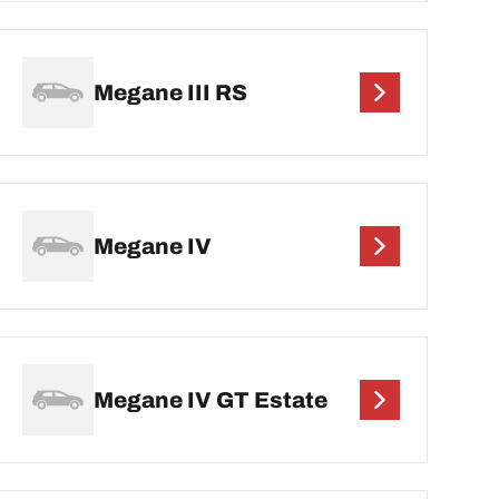
Megane III RS
Megane IV
Megane IV GT Estate