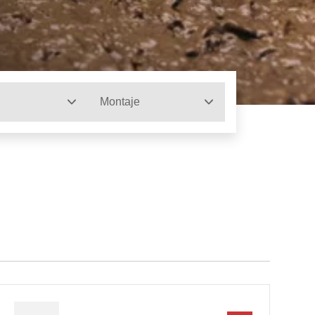
Montaje