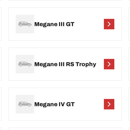
Megane III GT
Megane III RS Trophy
Megane IV GT