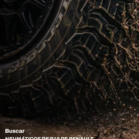
Buscar
NEUMÁTICOS DE R19 DE RENAULT