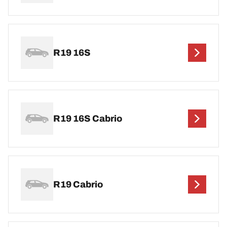
R19 16S
R19 16S Cabrio
R19 Cabrio