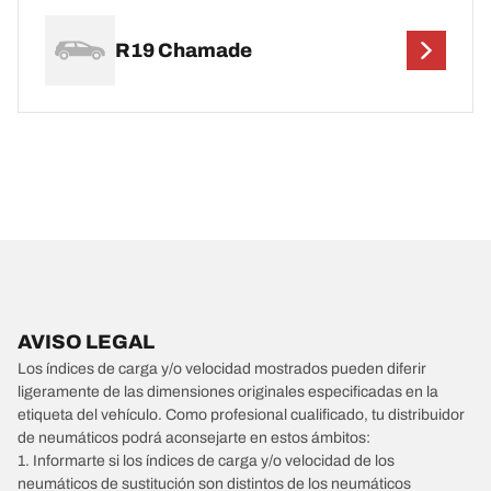
R19 Chamade
AVISO LEGAL
Los índices de carga y/o velocidad mostrados pueden diferir
ligeramente de las dimensiones originales especificadas en la
etiqueta del vehículo. Como profesional cualificado, tu distribuidor
de neumáticos podrá aconsejarte en estos ámbitos:
1. Informarte si los índices de carga y/o velocidad de los
neumáticos de sustitución son distintos de los neumáticos