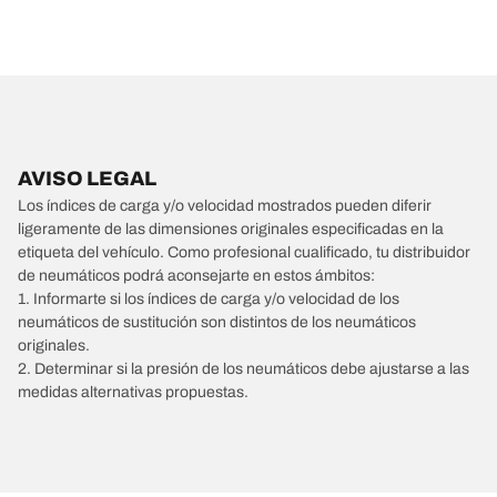
AVISO LEGAL
Los índices de carga y/o velocidad mostrados pueden diferir
ligeramente de las dimensiones originales especificadas en la
etiqueta del vehículo. Como profesional cualificado, tu distribuidor
de neumáticos podrá aconsejarte en estos ámbitos:
1. Informarte si los índices de carga y/o velocidad de los
neumáticos de sustitución son distintos de los neumáticos
originales.
2. Determinar si la presión de los neumáticos debe ajustarse a las
medidas alternativas propuestas.