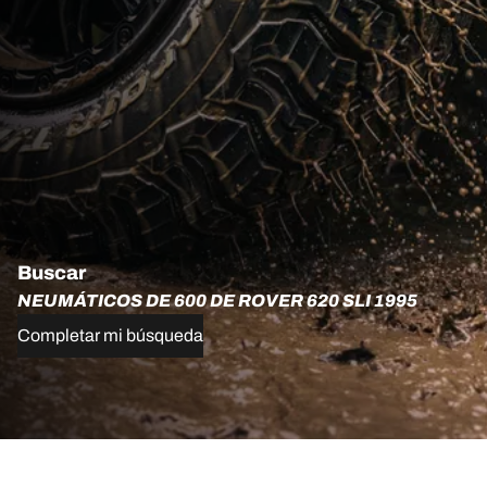
Buscar
NEUMÁTICOS DE 600 DE ROVER 620 SLI 1995
Completar mi búsqueda