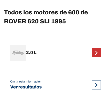
Todos los motores de 600 de
ROVER 620 SLI 1995
2.0 L
Omitir esta información
Ver resultados