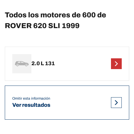
Todos los motores de 600 de
ROVER 620 SLI 1999
2.0 L 131
Omitir esta información
Ver resultados