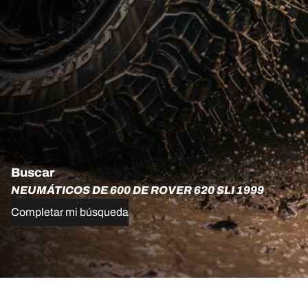
Buscar
NEUMÁTICOS DE 600 DE ROVER 620 SLI 1999
Completar mi búsqueda