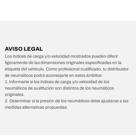
AVISO LEGAL
Los índices de carga y/o velocidad mostrados pueden diferir
ligeramente de las dimensiones originales especificadas en la
etiqueta del vehículo. Como profesional cualificado, tu distribuidor
de neumáticos podrá aconsejarte en estos ámbitos:
1. Informarte si los índices de carga y/o velocidad de los
neumáticos de sustitución son distintos de los neumáticos
originales.
2. Determinar si la presión de los neumáticos debe ajustarse a las
medidas alternativas propuestas.