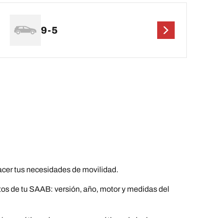
9-5
er tus necesidades de movilidad.
atos de tu SAAB: versión, año, motor y medidas del