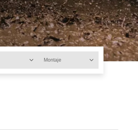
Montaje