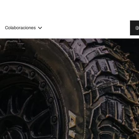
Colaboraciones