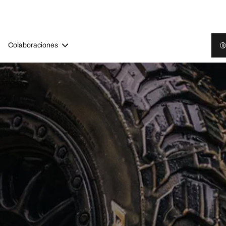
Colaboraciones