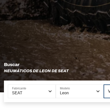
Buscar
NEUMÁTICOS DE LEON DE SEAT
Fabricante
Modelo
SEAT
Leon