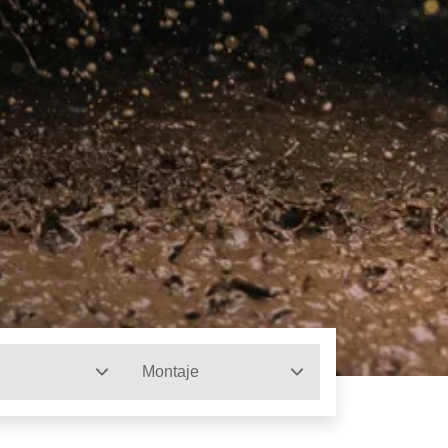
Montaje