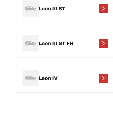
Leon III ST
Leon III ST FR
Leon IV