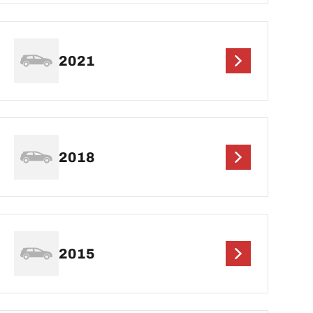
2021
2018
2015