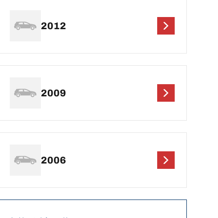
2012
2009
2006