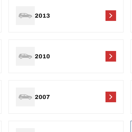
2013
2010
2007