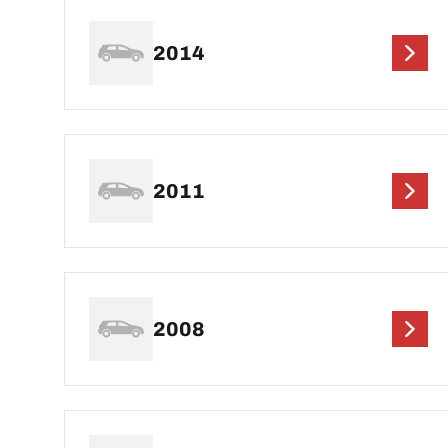
2014
2011
2008