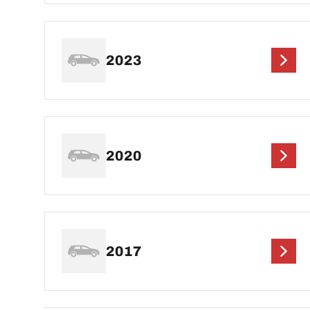
2023
2020
2017