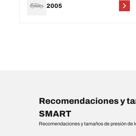
2005
Recomendaciones y tam
SMART
Recomendaciones y tamaños de presión de l