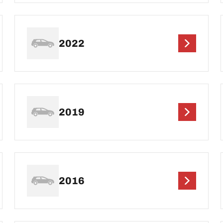
2022
2019
2016