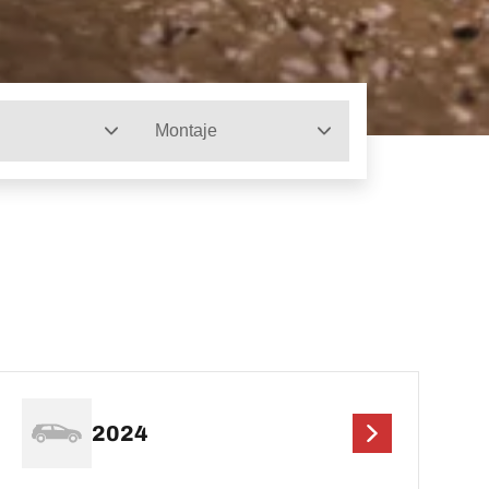
Montaje
2024