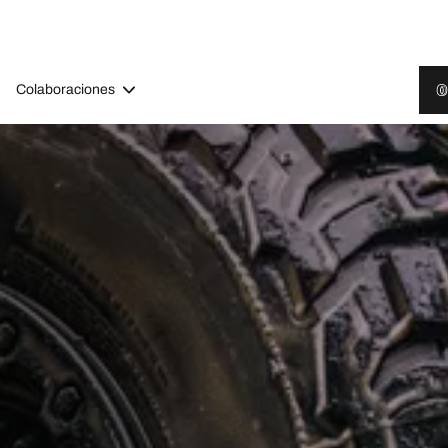
Colaboraciones