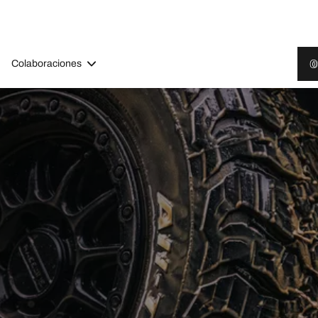
Colaboraciones