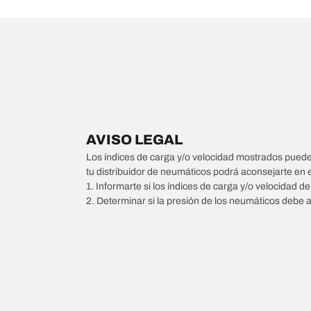
AVISO LEGAL
Los índices de carga y/o velocidad mostrados pueden 
tu distribuidor de neumáticos podrá aconsejarte en 
1. Informarte si los índices de carga y/o velocidad d
2. Determinar si la presión de los neumáticos debe 