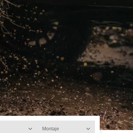
Montaje