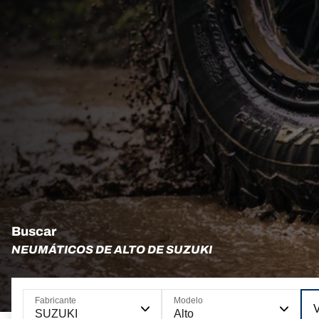
Buscar
NEUMÁTICOS DE ALTO DE SUZUKI
Fabricante
Modelo
SUZUKI
Alto