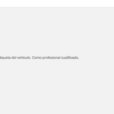
iqueta del vehículo. Como profesional cualificado,
.