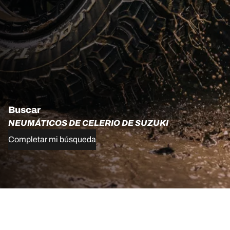
Buscar
NEUMÁTICOS DE CELERIO DE SUZUKI
Completar mi búsqueda