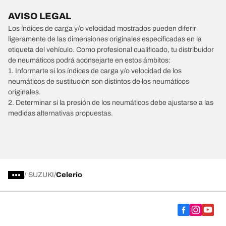
AVISO LEGAL
Los índices de carga y/o velocidad mostrados pueden diferir
ligeramente de las dimensiones originales especificadas en la
etiqueta del vehículo. Como profesional cualificado, tu distribuidor
de neumáticos podrá aconsejarte en estos ámbitos:
1. Informarte si los índices de carga y/o velocidad de los
neumáticos de sustitución son distintos de los neumáticos
originales.
2. Determinar si la presión de los neumáticos debe ajustarse a las
medidas alternativas propuestas.
/
SUZUKI
Celerio