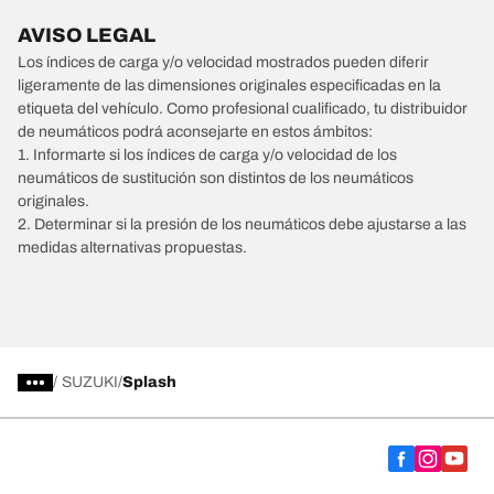
AVISO LEGAL
Los índices de carga y/o velocidad mostrados pueden diferir
ligeramente de las dimensiones originales especificadas en la
etiqueta del vehículo. Como profesional cualificado, tu distribuidor
de neumáticos podrá aconsejarte en estos ámbitos:
1. Informarte si los índices de carga y/o velocidad de los
neumáticos de sustitución son distintos de los neumáticos
originales.
2. Determinar si la presión de los neumáticos debe ajustarse a las
medidas alternativas propuestas.
/
SUZUKI
Splash