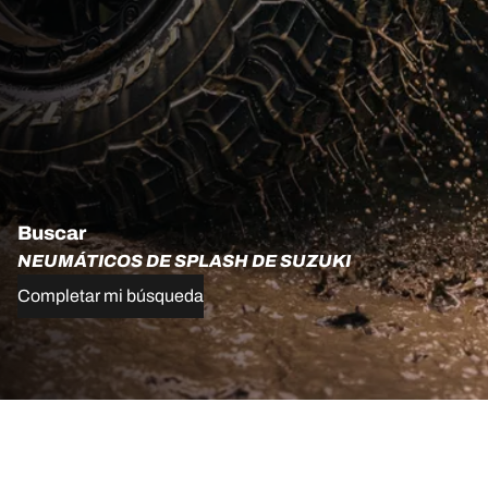
Buscar
NEUMÁTICOS DE SPLASH DE SUZUKI
Completar mi búsqueda