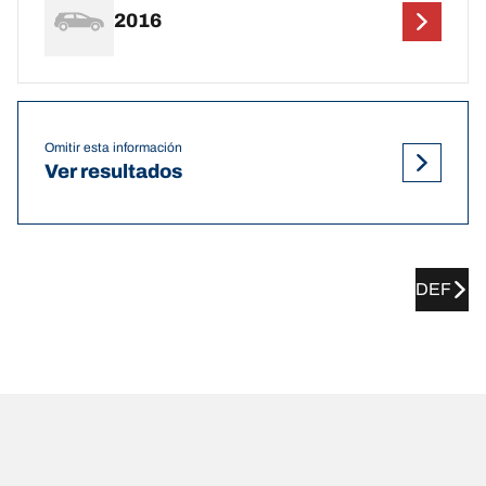
2016
Omitir esta información
Ver resultados
DEF