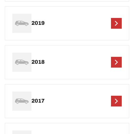
2019
2018
2017