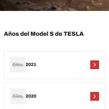
Años del Model S de TESLA
2021
2020