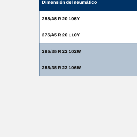
Dimensión del neumático
255/45 R 20 105Y
275/45 R 20 110Y
265/35 R 22 102W
285/35 R 22 106W