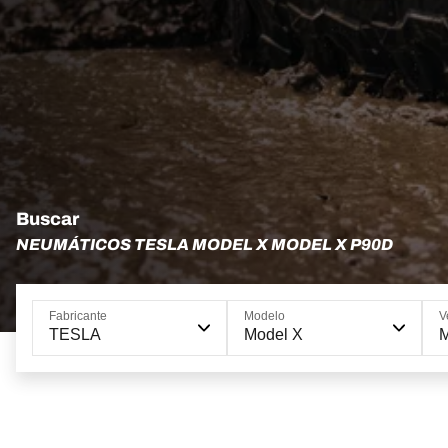
Buscar
NEUMÁTICOS TESLA MODEL X MODEL X P90D
Fabricante
Modelo
V
TESLA
Model X