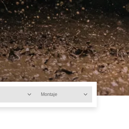
Montaje