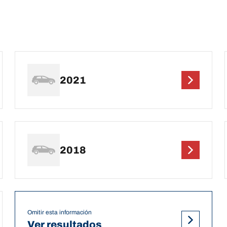
2021
2018
Omitir esta información
Ver resultados