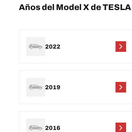
Años del Model X de TESLA
2022
2019
2016