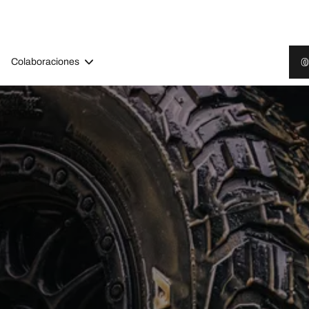
Colaboraciones