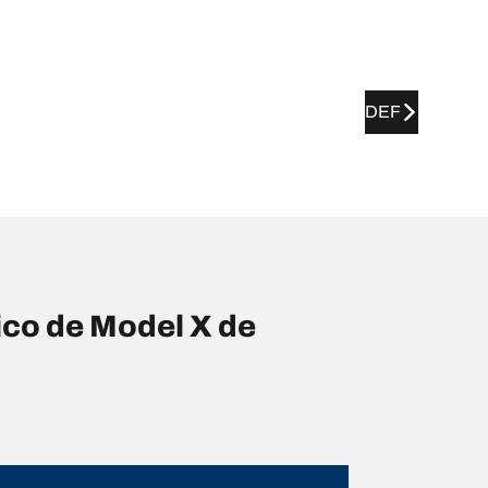
DEF
co de Model X de