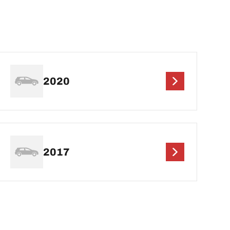
2020
2017