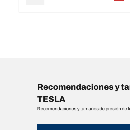
Recomendaciones y tam
TESLA
Recomendaciones y tamaños de presión de l