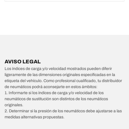
AVISO LEGAL
Los índices de carga y/o velocidad mostrados pueden diferir
ligeramente de las dimensiones originales especificadas en la
etiqueta del vehículo. Como profesional cualificado, tu distribuidor
de neumáticos podrá aconsejarte en estos ámbitos:
1. Informarte si los índices de carga y/o velocidad de los
neumáticos de sustitución son distintos de los neumáticos
originales.
2. Determinar si la presión de los neumáticos debe ajustarse a las
medidas alternativas propuestas.