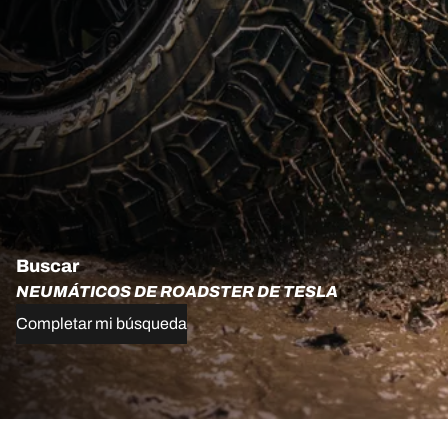
Buscar
NEUMÁTICOS DE ROADSTER DE TESLA
Completar mi búsqueda