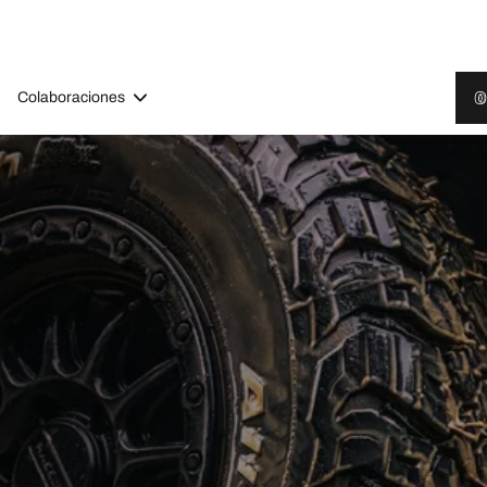
Colaboraciones