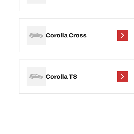
Corolla Cross
Corolla TS