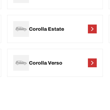
Corolla Estate
Corolla Verso