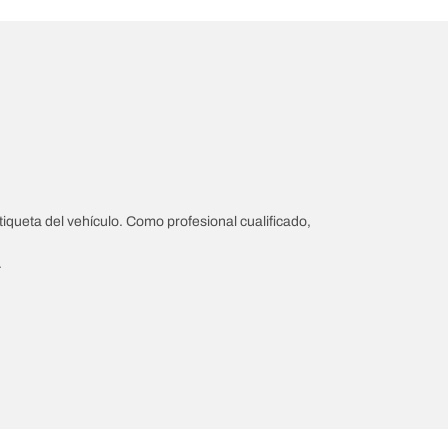
iqueta del vehículo. Como profesional cualificado,
.