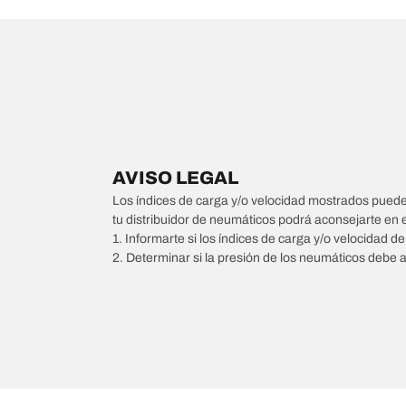
AVISO LEGAL
Los índices de carga y/o velocidad mostrados pueden 
tu distribuidor de neumáticos podrá aconsejarte en 
1. Informarte si los índices de carga y/o velocidad d
2. Determinar si la presión de los neumáticos debe 