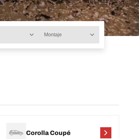
Montaje
Corolla Coupé