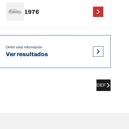
1976
Omitir esta información
Ver resultados
DEF