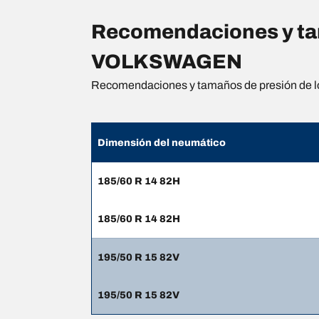
Recomendaciones y tam
VOLKSWAGEN
Recomendaciones y tamaños de presión de l
Dimensión del neumático
185/60 R 14 82H
185/60 R 14 82H
195/50 R 15 82V
195/50 R 15 82V