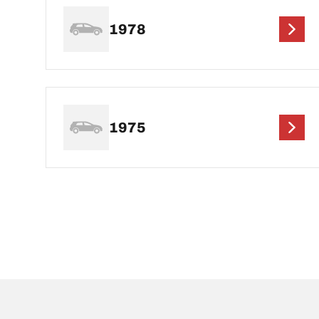
1978
1975