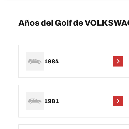
Años del Golf de VOLKSW
1984
1981