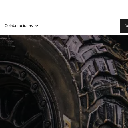
Colaboraciones