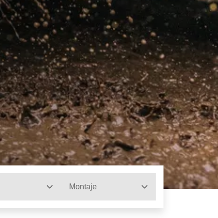
Montaje