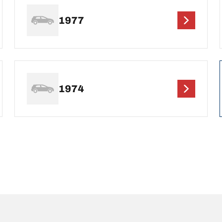
1977
1974