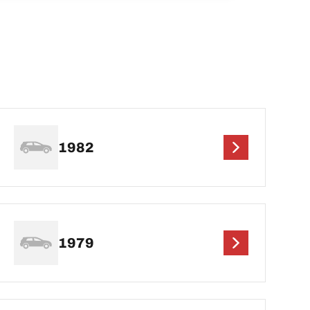
1982
1979