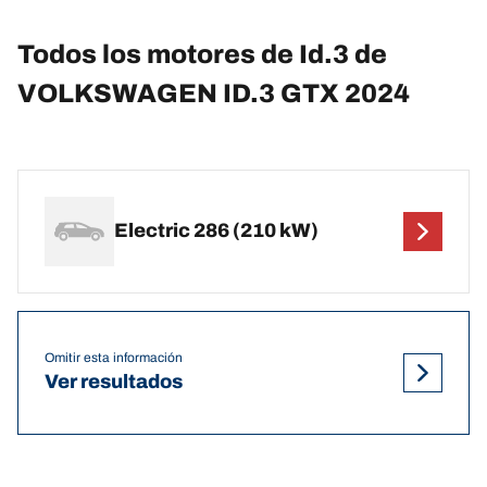
Todos los motores de Id.3 de
VOLKSWAGEN ID.3 GTX 2024
Electric 286 (210 kW)
Omitir esta información
Ver resultados