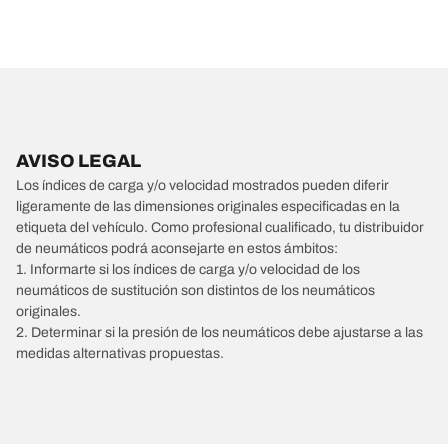
AVISO LEGAL
Los índices de carga y/o velocidad mostrados pueden diferir
ligeramente de las dimensiones originales especificadas en la
etiqueta del vehículo. Como profesional cualificado, tu distribuidor
de neumáticos podrá aconsejarte en estos ámbitos:
1. Informarte si los índices de carga y/o velocidad de los
neumáticos de sustitución son distintos de los neumáticos
originales.
2. Determinar si la presión de los neumáticos debe ajustarse a las
medidas alternativas propuestas.