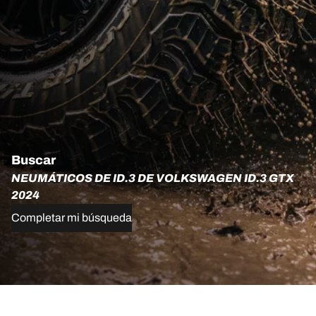
Buscar
NEUMÁTICOS DE ID.3 DE VOLKSWAGEN ID.3 GTX
2024
Completar mi búsqueda